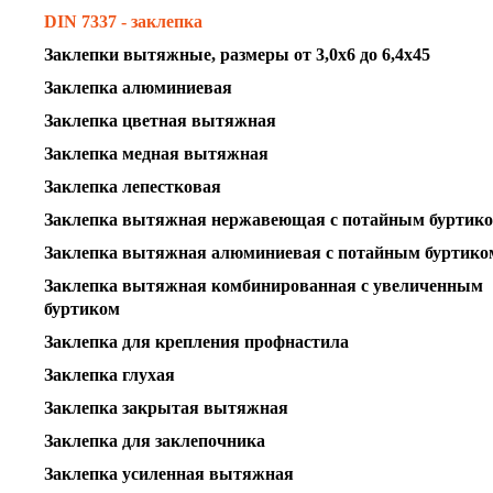
DIN 7337 - заклепка
Заклепки вытяжные, размеры от 3,0х6 до 6,4х45
Заклепка алюминиевая
Заклепка цветная вытяжная
Заклепка медная вытяжная
Заклепка лепестковая
Заклепка вытяжная нержавеющая с потайным буртик
Заклепка вытяжная алюминиевая с потайным буртико
Заклепка вытяжная комбинированная с увеличенным
буртиком
Заклепка для крепления профнастила
Заклепка глухая
Заклепка закрытая вытяжная
Заклепка для заклепочника
Заклепка усиленная вытяжная