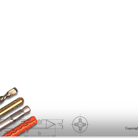
Copyrigh