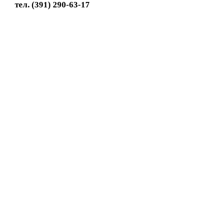
тел. (391) 290-63-17