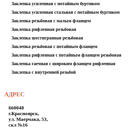
Заклепка усиленная с потайным буртиком
Заклепка усиленная стальная с потайным буртиком
Заклепка резьбовая с малым фланцем
Заклепка рифленная резьбовая
Заклепка шестигранная резьбовая
Заклепка резьбовая с потайным фланцем
Заклепка рифленная с потайным фланцем резьбовая
Заклепка гаечная с широким фланцем рифленная
Заклепка с внутренней резьбой
АДРЕС
660048
г.Красноярск,
ул. Маерчака, 53,
скл №16