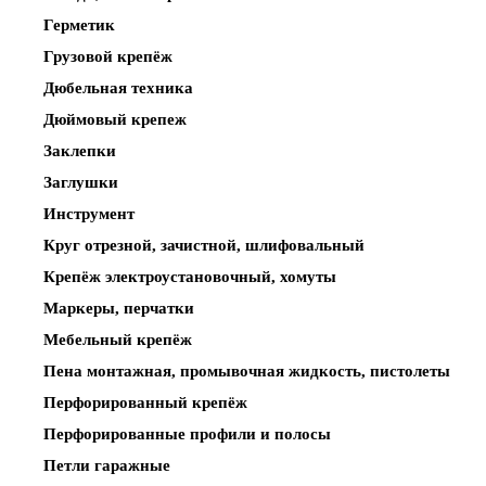
Герметик
Грузовой крепёж
Дюбельная техника
Дюймовый крепеж
Заклепки
Заглушки
Инструмент
Круг отрезной, зачистной, шлифовальный
Крепёж электроустановочный, хомуты
Маркеры, перчатки
Мебельный крепёж
Пена монтажная, промывочная жидкость, пистолеты
Перфорированный крепёж
Перфорированные профили и полосы
Петли гаражные