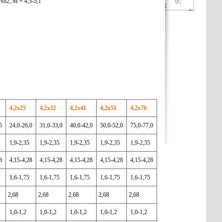
No2, M = 4,5-5,1
4,2х25
4,2х32
4,2х41
4,2х51
4,2х76
,5
24,0-26,0
31,0-33,0
40,0-42,0
50,0-52,0
75,0-77,0
5
1,9-2,35
1,9-2,35
1,9-2,35
1,9-2,35
1,9-2,35
28
4,15-4,28
4,15-4,28
4,15-4,28
4,15-4,28
4,15-4,28
5
1,6-1,75
1,6-1,75
1,6-1,75
1,6-1,75
1,6-1,75
2,68
2,68
2,68
2,68
2,68
1,0-1,2
1,0-1,2
1,0-1,2
1,0-1,2
1,0-1,2