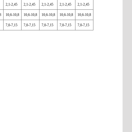
5
2,1-2,45
2,1-2,45
2,1-2,45
2,1-2,45
2,1-2,45
,8
10,6-10,8
10,6-10,8
10,6-10,8
10,6-10,8
10,6-10,8
5
7,0-7,15
7,0-7,15
7,0-7,15
7,0-7,15
7,0-7,15