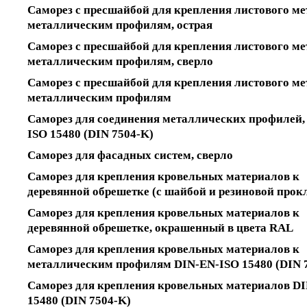
Саморез с пресшайбой для крепления листового ме
металлическим профилям, острая
Саморез с пресшайбой для крепления листового ме
металлическим профилям, сверло
Саморез с пресшайбой для крепления листового ме
металлическим профилям
Саморез для соединения металлических профилей,
ISO 15480 (DIN 7504-K)
Саморез для фасадных систем, сверло
Саморез для крепления кровельных материалов к
деревянной обрешетке (с шайбой и резиновой прок
Саморез для крепления кровельных материалов к
деревянной обрешетке, окрашенный в цвета RAL
Саморез для крепления кровельных материалов к
металлическим профилям DIN-EN-ISO 15480 (DIN 
Саморез для крепления кровельных материалов D
15480 (DIN 7504-K)