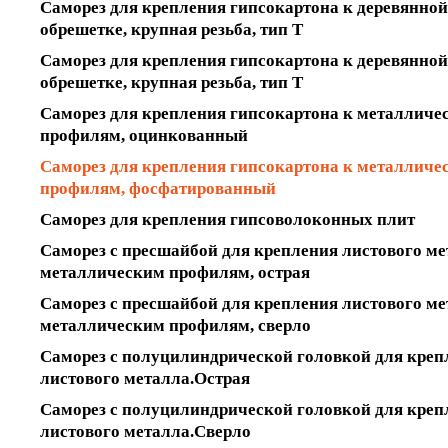
Саморез для крепления гипсокартона к деревянной
обрешетке, крупная резьба, тип T
Саморез для крепления гипсокартона к деревянной
обрешетке, крупная резьба, тип T
Саморез для крепления гипсокартона к металличе
профилям, оцинкованный
Саморез для крепления гипсокартона к металличе
профилям, фосфатированный
Саморез для крепления гипсоволоконных плит
Саморез с пресшайбой для крепления листового ме
металлическим профилям, острая
Саморез с пресшайбой для крепления листового ме
металлическим профилям, сверло
Саморез с полуцилиндрической головкой для креп
листового металла.Острая
Саморез с полуцилиндрической головкой для креп
листового металла.Сверло