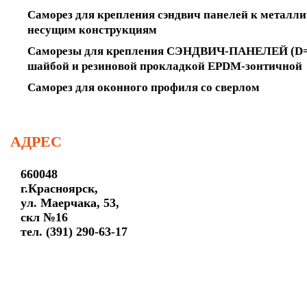
Саморез для крепления сэндвич панелей к металл
несущим конструкциям
Саморезы для крепления СЭНДВИЧ-ПАНЕЛЕЙ (D=8
шайбой и резиновой прокладкой EPDM-зонтичной
Саморез для оконного профиля со сверлом
АДРЕС
660048
г.Красноярск,
ул. Маерчака, 53,
скл №16
тел. (391) 290-63-17