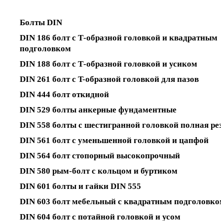
Болты DIN
DIN 186 болт с Т-образной головкой и квадратным
подголовком
DIN 188 болт с Т-образной головкой и усиком
DIN 261 болт с T-образной головкой для пазов
DIN 444 болт откидной
DIN 529 болты анкерные фундаментные
DIN 558 болты с шестигранной головкой полная ре
DIN 561 болт с уменьшенной головкой и цапфой
DIN 564 болт стопорный высокопрочный
DIN 580 рым-болт с кольцом и буртиком
DIN 601 болты и гайки DIN 555
DIN 603 болт мебельный с квадратным подголовк
DIN 604 болт с потайной головкой и усом