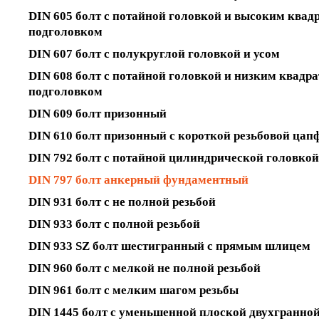
DIN 605 болт с потайной головкой и высоким ква
подголовком
DIN 607 болт с полукруглой головкой и усом
DIN 608 болт с потайной головкой и низким квадр
подголовком
DIN 609 болт призонный
DIN 610 болт призонный с короткой резьбовой цап
DIN 792 болт с потайной цилиндрической головкой
DIN 797 болт анкерный фундаментный
DIN 931 болт с не полной резьбой
DIN 933 болт с полной резьбой
DIN 933 SZ болт шестигранный с прямым шлицем
DIN 960 болт с мелкой не полной резьбой
DIN 961 болт с мелким шагом резьбы
DIN 1445 болт с уменьшенной плоской двухгранно