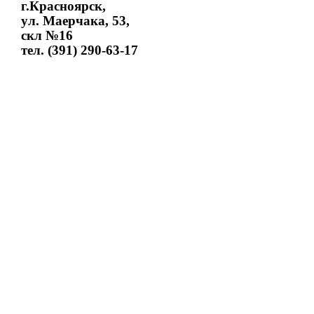
г.Красноярск,
ул. Маерчака, 53,
скл №16
тел. (391) 290-63-17