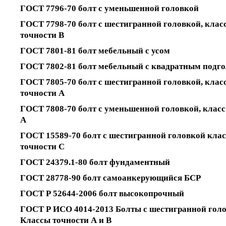
ГОСТ 7796-70 болт с уменьшенной головкой
ГОСТ 7798-70 болт с шестигранной головкой, клас
точности В
ГОСТ 7801-81 болт мебельный с усом
ГОСТ 7802-81 болт мебельный с квадратным подг
ГОСТ 7805-70 болт с шестигранной головкой, клас
точности A
ГОСТ 7808-70 болт с уменьшенной головкой, класс
А
ГОСТ 15589-70 болт с шестигранной головкой клас
точности С
ГОСТ 24379.1-80 болт фундаментный
ГОСТ 28778-90 болт самоанкерующийся БСР
ГОСТ Р 52644-2006 болт высокопрочный
ГОСТ Р ИСО 4014-2013 Болты с шестигранной голо
Классы точности А и В