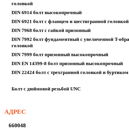
головкой
DIN 6914 болт высокопрочный
DIN 6921 болт с фланцем и шестигранной головкой
DIN 7968 болт с гайкой призонный
DIN 7992 болт фундаментный с увеличенной T-обр
головкой
DIN 7999 болт призонный высокопрочный
DIN EN 14399-8 болт призонный высокопрочный
DIN 22424 болт с трехгранной головкой и буртиком
Болт с дюймовой резьбой UNC
АДРЕС
660048